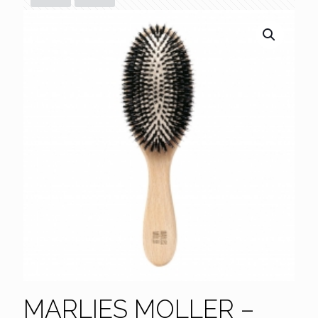
MARLIES MOLLER –