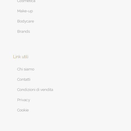
Cosmetica
Make-up
Bodycare
Brands
Link utili
Chi siamo
Contatti
Condizioni di vendita
Privacy
Cookie