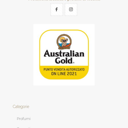
Categorie
Profumi