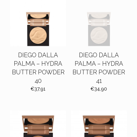
DIEGO DALLA
DIEGO DALLA
PALMA – HYDRA
PALMA – HYDRA
BUTTER POWDER
BUTTER POWDER
40
41
€
37,91
€
34,90