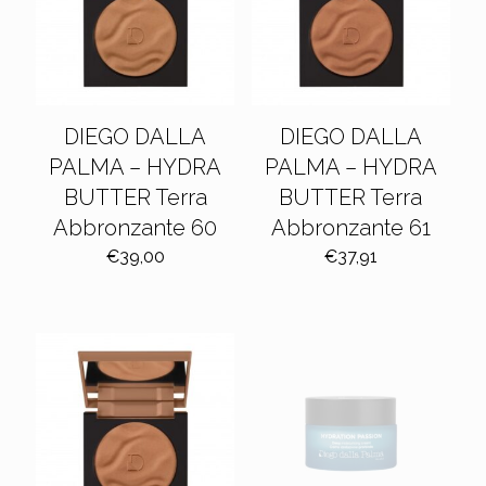
DIEGO DALLA
DIEGO DALLA
PALMA – HYDRA
PALMA – HYDRA
BUTTER Terra
BUTTER Terra
Abbronzante 60
Abbronzante 61
€
39,00
€
37,91