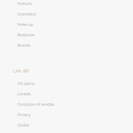
Profumi
Cosmetica
Make-up
Bodycare
Brands
Link utili
Chi siamo
Contatti
Condizioni di vendita
Privacy
Cookie