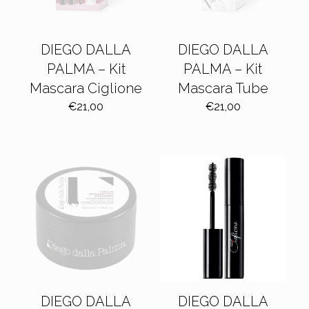
DIEGO DALLA
DIEGO DALLA
PALMA – Kit
PALMA – Kit
Mascara Ciglione
Mascara Tube
€
21,00
€
21,00
DIEGO DALLA
DIEGO DALLA