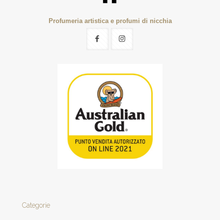
Profumeria artistica e profumi di nicchia
Categorie