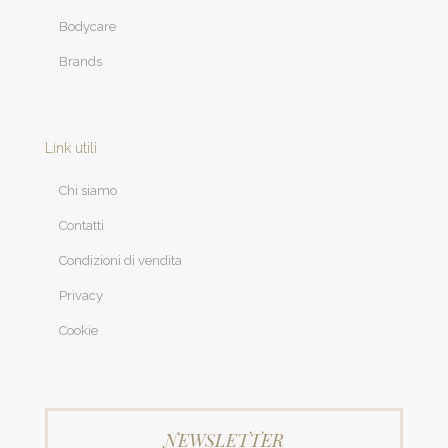
Bodycare
Brands
Link utili
Chi siamo
Contatti
Condizioni di vendita
Privacy
Cookie
NEWSLETTER