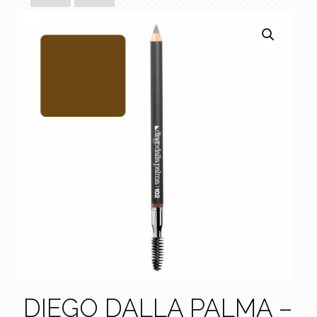
DIEGO DALLA PALMA –