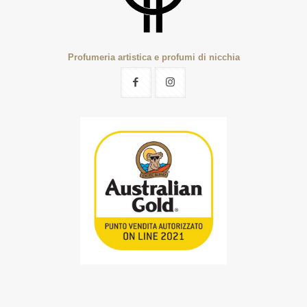
Profumeria artistica e profumi di nicchia