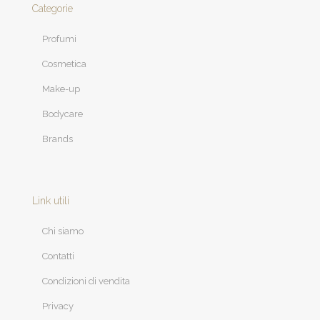
Categorie
Profumi
Cosmetica
Make-up
Bodycare
Brands
Link utili
Chi siamo
Contatti
Condizioni di vendita
Privacy