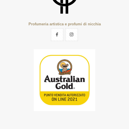
Profumeria artistica e profumi di nicchia