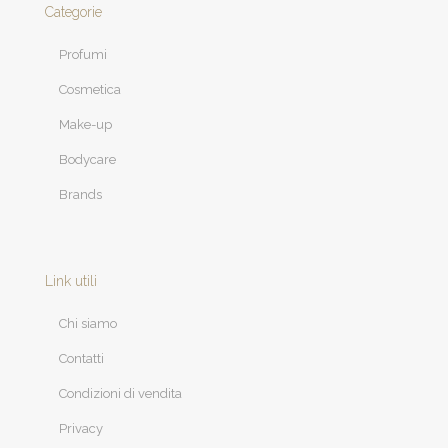
Categorie
Profumi
Cosmetica
Make-up
Bodycare
Brands
Link utili
Chi siamo
Contatti
Condizioni di vendita
Privacy