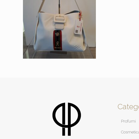
Categ
Profumi
Cosmetic