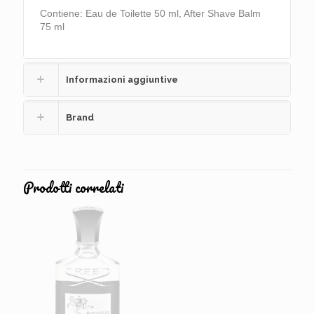
Contiene: Eau de Toilette 50 ml, After Shave Balm
75 ml
Informazioni aggiuntive
Brand
Prodotti correlati