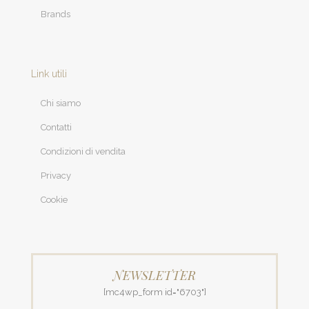
Brands
Link utili
Chi siamo
Contatti
Condizioni di vendita
Privacy
Cookie
NEWSLETTER
[mc4wp_form id="6703"]