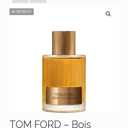
IN OFFERTA
TOM FORD – Bois