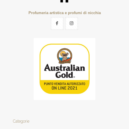
Profumeria artistica e profumi di nicchia
Categorie