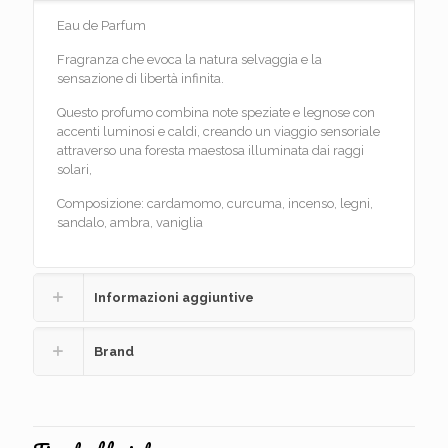
Eau de Parfum
Fragranza che evoca la natura selvaggia e la
sensazione di libertà infinita.
Questo profumo combina note speziate e legnose con
accenti luminosi e caldi, creando un viaggio sensoriale
attraverso una foresta maestosa illuminata dai raggi
solari,
Composizione: cardamomo, curcuma, incenso, legni,
sandalo, ambra, vaniglia
Informazioni aggiuntive
Brand