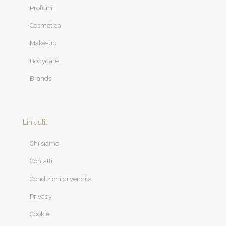
Profumi
Cosmetica
Make-up
Bodycare
Brands
Link utili
Chi siamo
Contatti
Condizioni di vendita
Privacy
Cookie