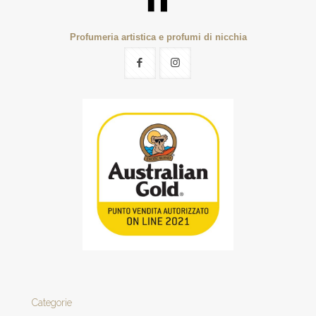
Profumeria artistica e profumi di nicchia
Categorie