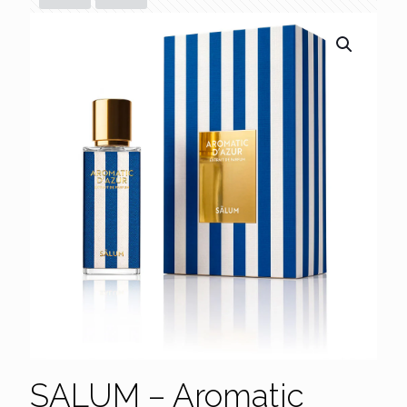
SALUM – Aromatic