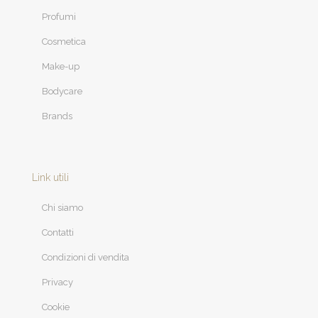
Profumi
Cosmetica
Make-up
Bodycare
Brands
Link utili
Chi siamo
Contatti
Condizioni di vendita
Privacy
Cookie