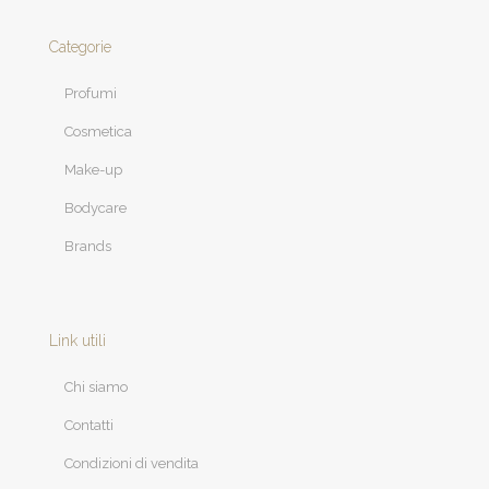
Categorie
Profumi
Cosmetica
Make-up
Bodycare
Brands
Link utili
Chi siamo
Contatti
Condizioni di vendita