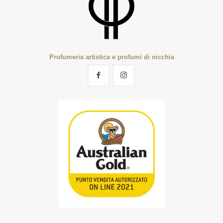
Profumeria artistica e profumi di nicchia