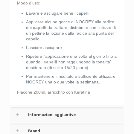
Modo d’uso:
Lavare e asciugare bene i capelli
Applicare alcune gocce di NOGREY alla radice
dei
capelli
da trattare; distribuire con l’utiizzo di
un pettine la lozione dalla radice alla punta del
capello.
Lasciare asciugare
Ripetere l’applicazione una volta al giorno fino a
quando i
capelli
non raggiungono la tonalita’
desiderata (di solito 15/20 giorni)
Per mantenere il risultato è sufficiente utilizzare
NOGREY una o due volte la settimana.
Flacone 200ml, arricchito con Keratina
Informazioni aggiuntive
Brand