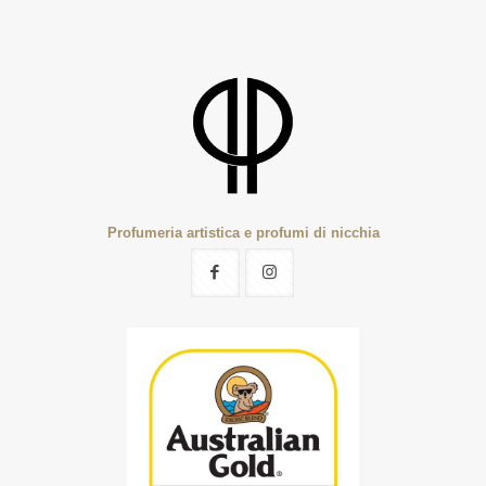
Profumeria artistica e profumi di nicchia