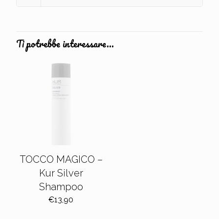
Ti potrebbe interessare…
TOCCO MAGICO –
Kur Silver
Shampoo
€
13,90