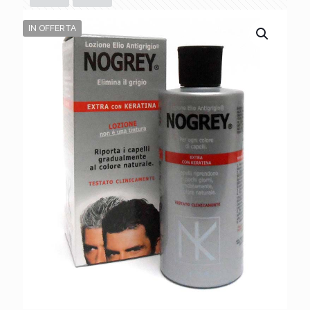
IN OFFERTA