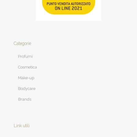
Categorie
Profumi
Cosmetica
Make-up
Bodycare
Brands
Link utili