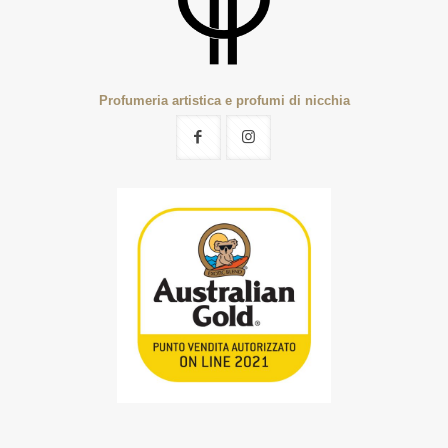
Profumeria artistica e profumi di nicchia