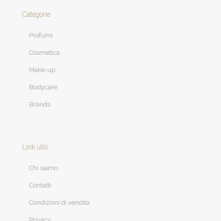
Categorie
Profumi
Cosmetica
Make-up
Bodycare
Brands
Link utili
Chi siamo
Contatti
Condizioni di vendita
Privacy