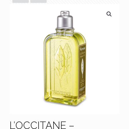
L’OCCITANE –