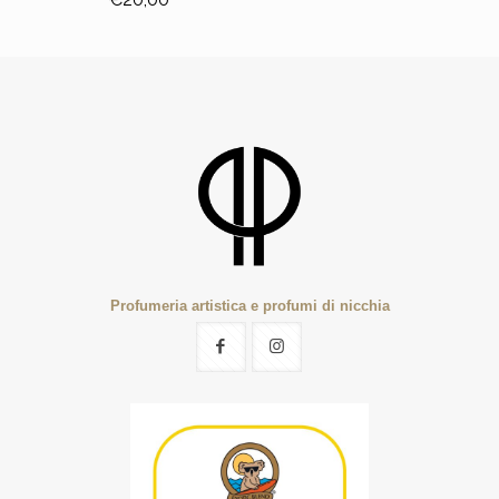
Profumeria artistica e profumi di nicchia