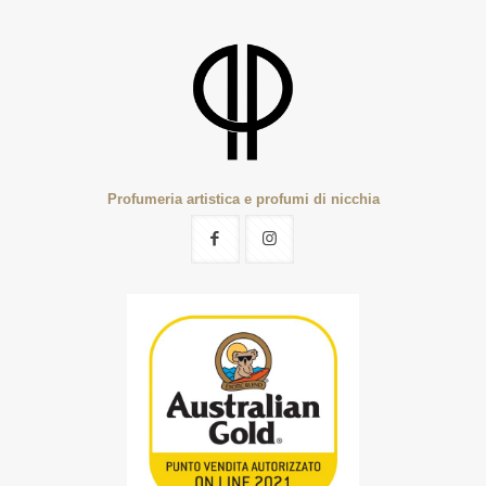
Profumeria artistica e profumi di nicchia