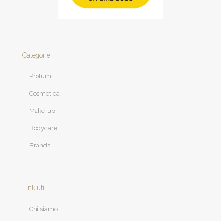
Categorie
Profumi
Cosmetica
Make-up
Bodycare
Brands
Link utili
Chi siamo