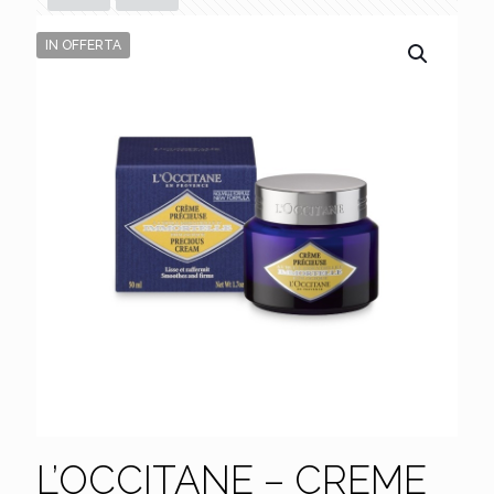
IN OFFERTA
L’OCCITANE – CREME