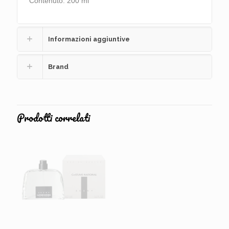
Contenuto: 200 ml
Informazioni aggiuntive
Brand
Prodotti correlati