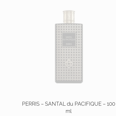
PERRIS – SANTAL du PACIFIQUE – 100
ml