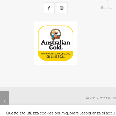
Brands
© 2018 Patrizia Pro
Questo sito utilizza cookies per migliorare l'esperienza di acquis