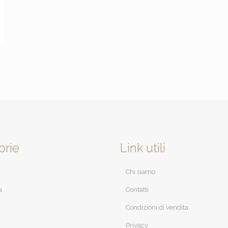
orie
Link utili
Chi siamo
a
Contatti
Condizioni di vendita
Privacy