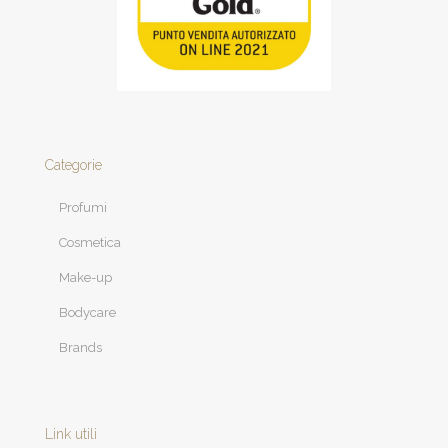
Categorie
Profumi
Cosmetica
Make-up
Bodycare
Brands
Link utili