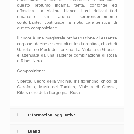
questo profumo incanta, tenta, confonde ed
affascina. La Violetta bianca, i cui delicati fiori
emanano un aroma sorprendentemente
conturbante, costituisce la nota caratteristica di
questa composizione.
Il cuore è una magistrale orchestrazione di essenze
corpose, decise e sensuali di Iris fiorentino, chiodi di
Garofano e Musk del Tonkino. La Violetta di Grasse,
è attenuata da una sapiente combinazione di Rosa
e Ribes Nero.
Composizione:
Violetta, Cedro della Virginia, Iris fiorentino, chiodi di
Garofano, Musk del Tonkino, Violetta di Grasse,
Ribes nero della Borgogna, Rosa
Informazioni aggiuntive
Brand