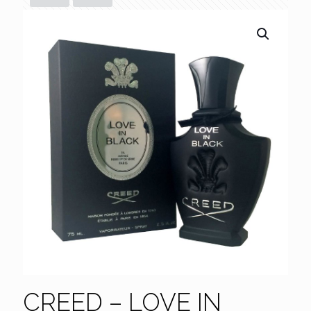
CREED – LOVE IN