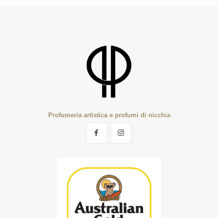
Profumeria artistica e profumi di nicchia