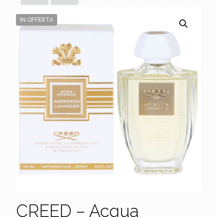
IN OFFERTA
CREED – Acqua