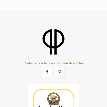
Profumeria artistica e profumi di nicchia