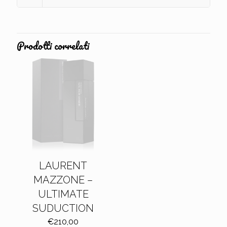
Prodotti correlati
LAURENT
MAZZONE –
ULTIMATE
SUDUCTION
€
210,00