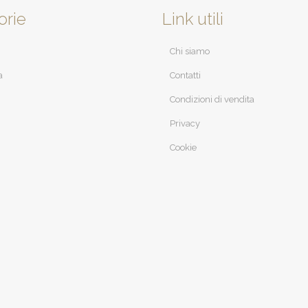
orie
Link utili
Chi siamo
a
Contatti
Condizioni di vendita
Privacy
Cookie