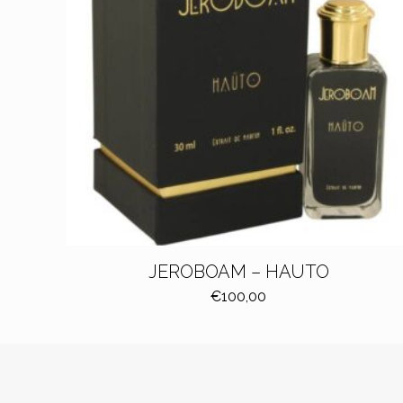
JEROBOAM – HAUTO
€
100,00