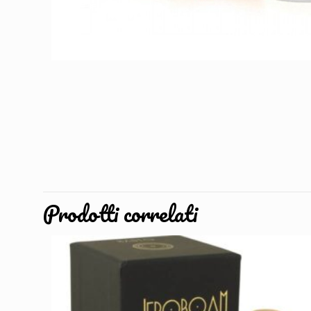
Prodotti correlati