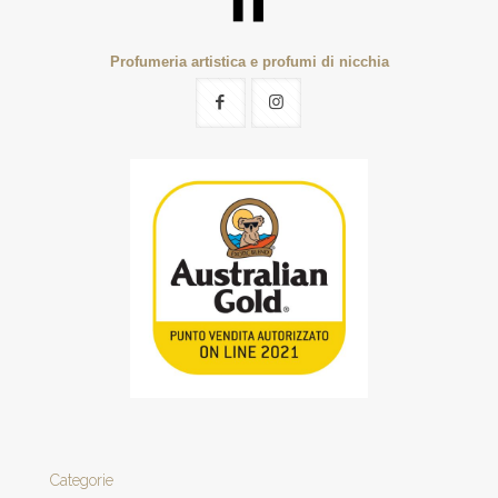
Profumeria artistica e profumi di nicchia
Categorie