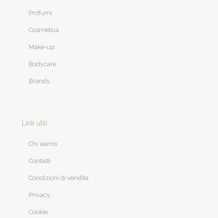
Profumi
Cosmetica
Make-up
Bodycare
Brands
Link utili
Chi siamo
Contatti
Condizioni di vendita
Privacy
Cookie