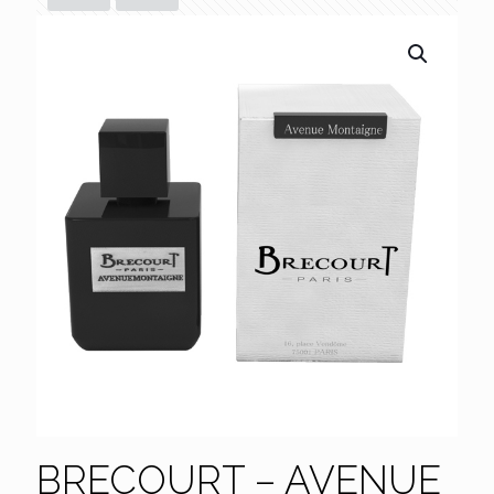
BRECOURT – AVENUE