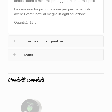
antiossidanti e minerali protegge e ristruttura il pelo.
La cera non ha profumazione per permettervi di
avere i vostri baffi al meglio in ogni situazione.
Quantità: 15 g
Informazioni aggiuntive
Brand
Prodotti correlati