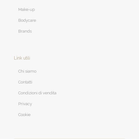
Make-up
Bodycare
Brands
Link utili
Chi siamo
Contatti
Condizioni di vendita
Privacy
Cookie