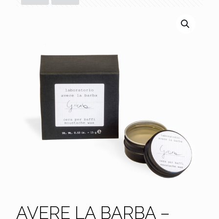
AVERE LA BARBA –