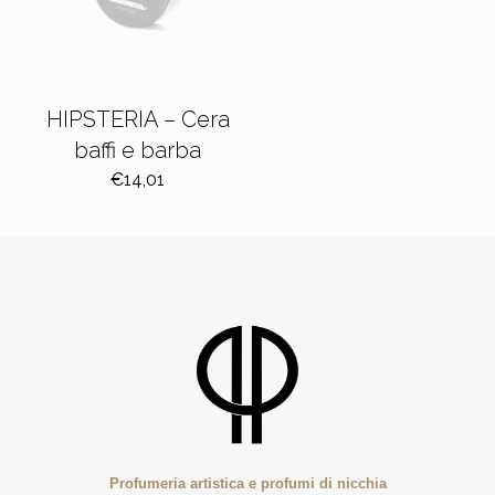
HIPSTERIA – Cera
baffi e barba
€
14,01
Profumeria artistica e profumi di nicchia