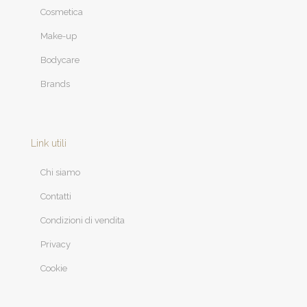
Cosmetica
Make-up
Bodycare
Brands
Link utili
Chi siamo
Contatti
Condizioni di vendita
Privacy
Cookie