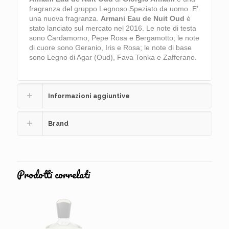
fragranza del gruppo Legnoso Speziato da uomo. E’
una nuova fragranza.
Armani Eau de Nuit Oud
è
stato lanciato sul mercato nel 2016. Le note di testa
sono Cardamomo, Pepe Rosa e Bergamotto; le note
di cuore sono Geranio, Iris e Rosa; le note di base
sono Legno di Agar (Oud), Fava Tonka e Zafferano.
Informazioni aggiuntive
Brand
Prodotti correlati