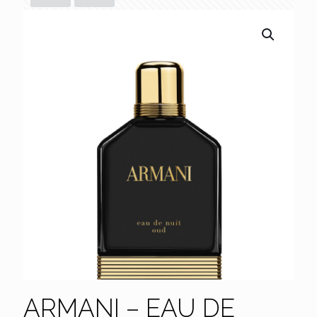
ARMANI – EAU DE