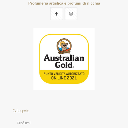
Profumeria artistica e profumi di nicchia
Categorie
Profumi