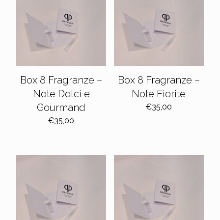
Box 8 Fragranze –
Box 8 Fragranze –
Note Dolci e
Note Fiorite
Gourmand
€
35,00
€
35,00