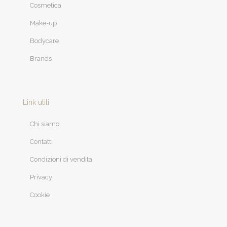
Cosmetica
Make-up
Bodycare
Brands
Link utili
Chi siamo
Contatti
Condizioni di vendita
Privacy
Cookie