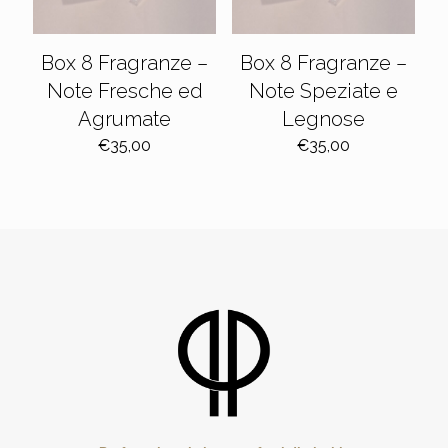
Box 8 Fragranze –
Box 8 Fragranze –
Note Fresche ed
Note Speziate e
Agrumate
Legnose
€
35,00
€
35,00