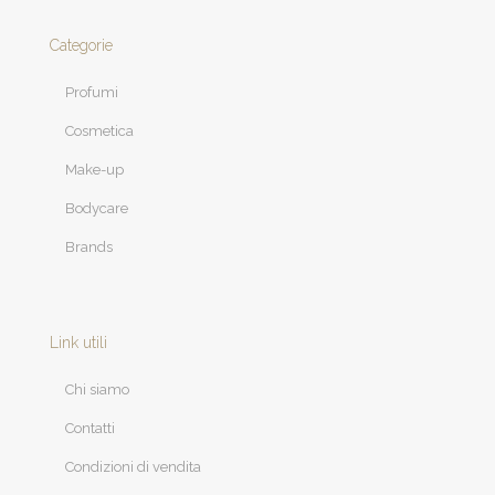
Categorie
Profumi
Cosmetica
Make-up
Bodycare
Brands
Link utili
Chi siamo
Contatti
Condizioni di vendita