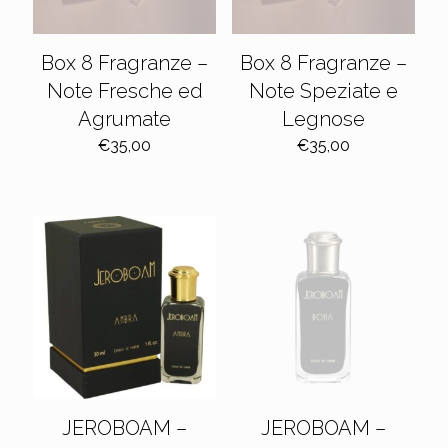
Box 8 Fragranze –
Box 8 Fragranze –
Note Fresche ed
Note Speziate e
Agrumate
Legnose
€
35,00
€
35,00
JEROBOAM –
JEROBOAM –