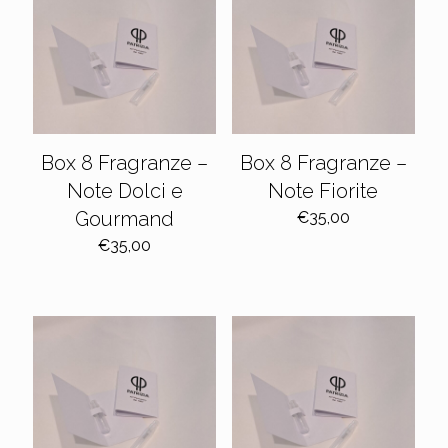
Box 8 Fragranze –
Box 8 Fragranze –
Note Dolci e
Note Fiorite
Gourmand
€
35,00
€
35,00