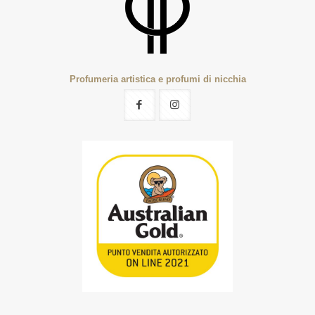
Profumeria artistica e profumi di nicchia