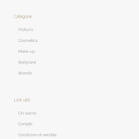
Categorie
Profumi
Cosmetica
Make-up
Bodycare
Brands
Link utili
Chi siamo
Contatti
Condizioni di vendita