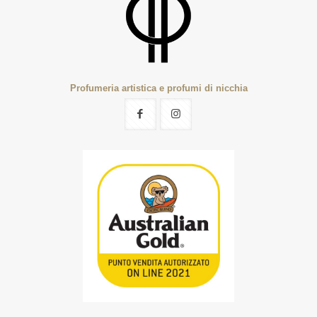
Profumeria artistica e profumi di nicchia