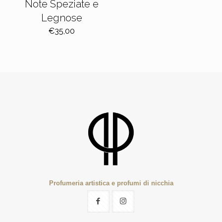
Note Speziate e
Legnose
€
35,00
Profumeria artistica e profumi di nicchia