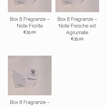
Box 8 Fragranze –
Box 8 Fragranze –
Note Fiorite
Note Fresche ed
Agrumate
€
35,00
€
35,00
Box 8 Fragranze –